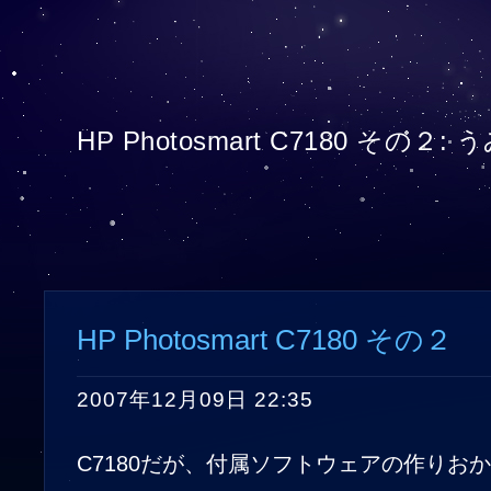
HP Photosmart C7180 その２: 
HP Photosmart C7180 その２
2007年12月09日 22:35
C7180だが、付属ソフトウェアの作りお