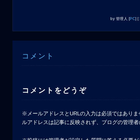
by
管理人
[
PC
]
[
コメント
コメントをどうぞ
※メールアドレスとURLの入力は必須ではありま
ルアドレスは記事に反映されず、ブログの管理者