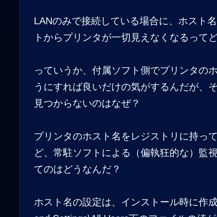
LANのみで接続している場合に、ホスト
トからプリンタが一切見えなくなるって
っていうか、付属ソフト側でプリンタの
うにすれば良いだけの気がするんだが、
見つからないのはなぜ？
プリンタのホスト名をレジストリに持っ
ど、常駐ソフトによる（偏執狂的な）監
てのはどうなんだ？
ホスト名の設定は、インストール時に作成され