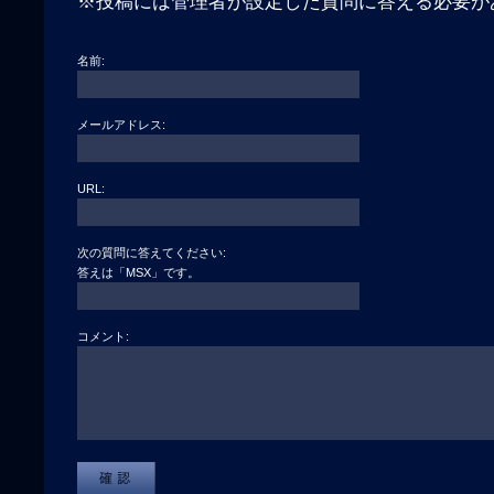
※投稿には管理者が設定した質問に答える必要が
名前:
メールアドレス:
URL:
次の質問に答えてください:
答えは「MSX」です。
コメント: