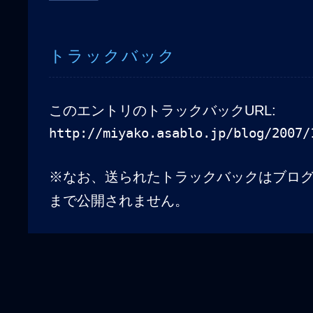
トラックバック
このエントリのトラックバックURL:
http://miyako.asablo.jp/blog/2007/
※なお、送られたトラックバックはブロ
まで公開されません。